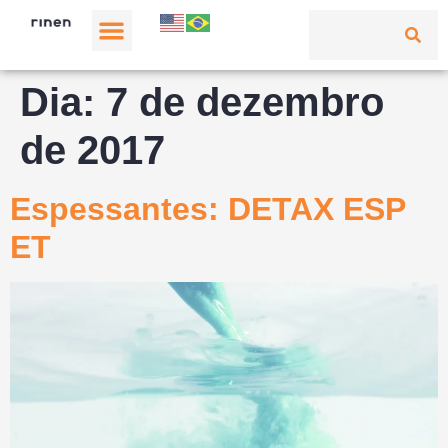
Dia:
7 de dezembro
de 2017
Espessantes: DETAX ESP
ET