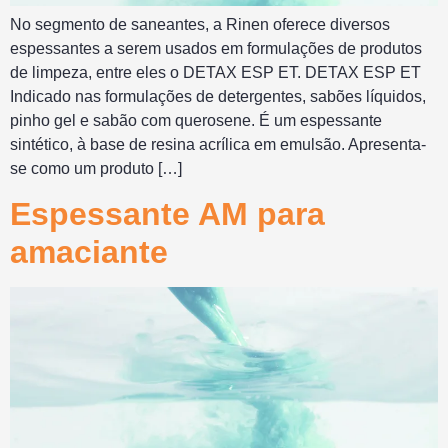
No segmento de saneantes, a Rinen oferece diversos
espessantes a serem usados em formulações de produtos
de limpeza, entre eles o DETAX ESP ET. DETAX ESP ET
Indicado nas formulações de detergentes, sabões líquidos,
pinho gel e sabão com querosene. É um espessante
sintético, à base de resina acrílica em emulsão. Apresenta-
se como um produto […]
Espessante AM para
amaciante