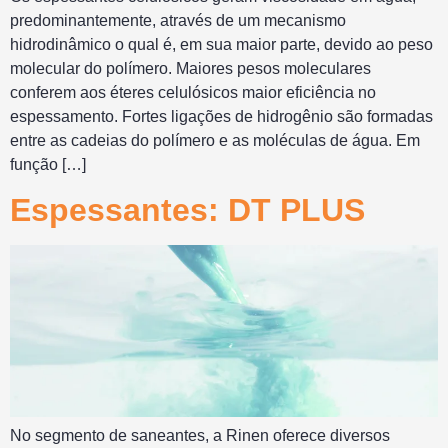
predominantemente, através de um mecanismo
hidrodinâmico o qual é, em sua maior parte, devido ao peso
molecular do polímero. Maiores pesos moleculares
conferem aos éteres celulósicos maior eficiência no
espessamento. Fortes ligações de hidrogênio são formadas
entre as cadeias do polímero e as moléculas de água. Em
função […]
Espessantes: DT PLUS
No segmento de saneantes, a Rinen oferece diversos