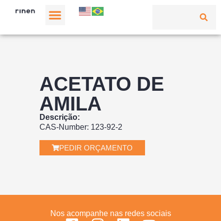
ACETATO DE
AMILA
Descrição:
CAS-Number: 123-92-2
PEDIR ORÇAMENTO
Nos acompanhe nas redes sociais