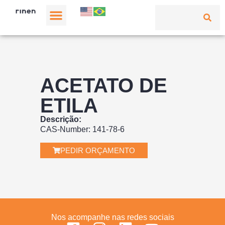
ACETATO DE
ETILA
Descrição:
CAS-Number: 141-78-6
PEDIR ORÇAMENTO
Nos acompanhe nas redes sociais