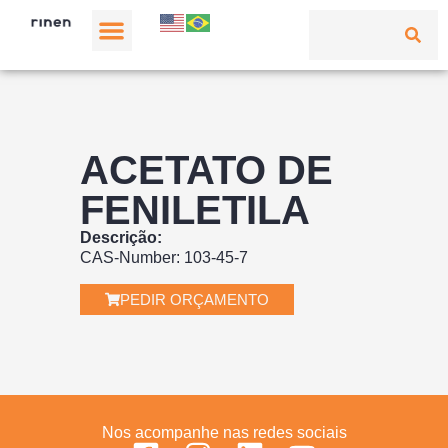
ACETATO DE
FENILETILA
Descrição:
CAS-Number: 103-45-7
PEDIR ORÇAMENTO
Nos acompanhe nas redes sociais