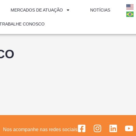
MERCADOS DE ATUAÇÃO
NOTÍCIAS
TRABALHE CONOSCO
CO
Nos acompanhe nas redes sociais