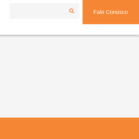
Fale Conosco