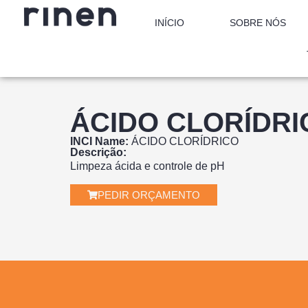
INÍCIO
SOBRE NÓS
ÁCIDO CLORÍDRI
INCI Name:
ÁCIDO CLORÍDRICO
Descrição:
Limpeza ácida e controle de pH
PEDIR ORÇAMENTO