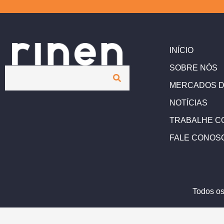
INÍCIO
SOBRE NÓS
MERCADOS D
NOTÍCIAS
TRABALHE C
FALE CONOS
Todos os