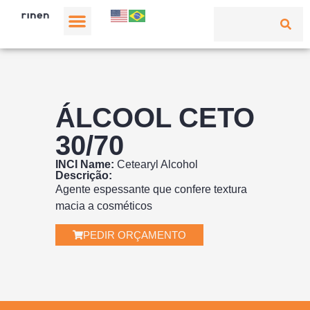
ÁLCOOL CETO
30/70
INCI Name:
Cetearyl Alcohol
Descrição:
Agente espessante que confere textura
macia a cosméticos
PEDIR ORÇAMENTO