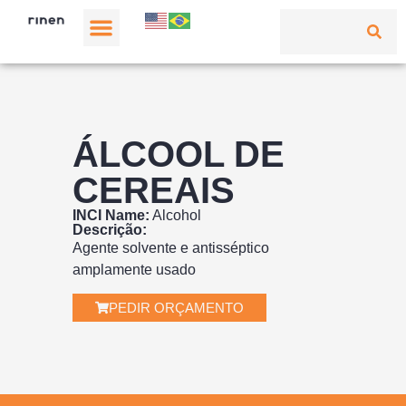
ÁLCOOL DE
CEREAIS
INCI Name:
Alcohol
Descrição:
Agente solvente e antisséptico
amplamente usado
PEDIR ORÇAMENTO