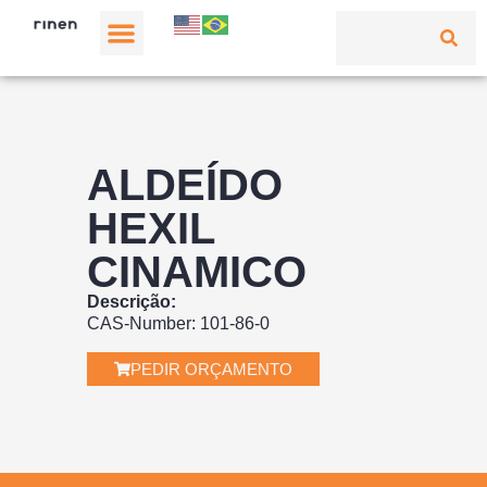
ALDEÍDO
HEXIL
CINAMICO
Descrição:
CAS-Number: 101-86-0
PEDIR ORÇAMENTO