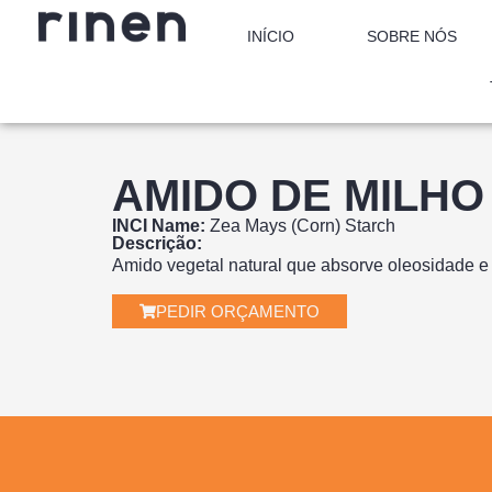
INÍCIO
SOBRE NÓS
AMIDO DE MILHO
INCI Name:
Zea Mays (Corn) Starch
Descrição:
Amido vegetal natural que absorve oleosidade e 
PEDIR ORÇAMENTO