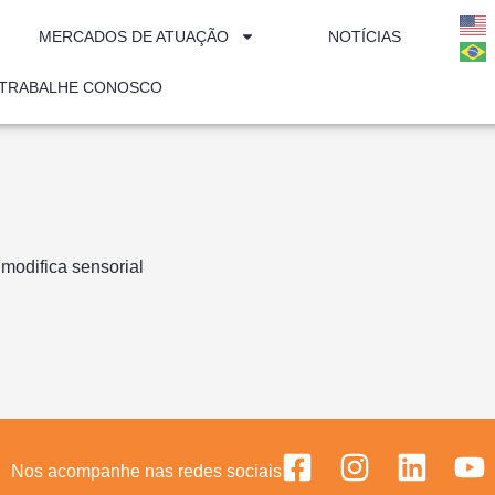
MERCADOS DE ATUAÇÃO
NOTÍCIAS
TRABALHE CONOSCO
modifica sensorial
Nos acompanhe nas redes sociais