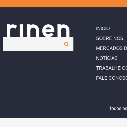
INÍCIO
SOBRE NÓS
MERCADOS D
NOTÍCIAS
TRABALHE C
FALE CONOS
Todos os