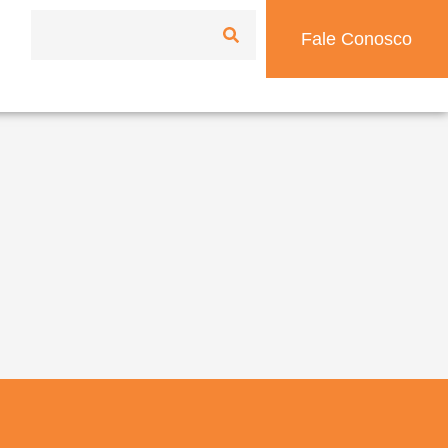
Fale Conosco