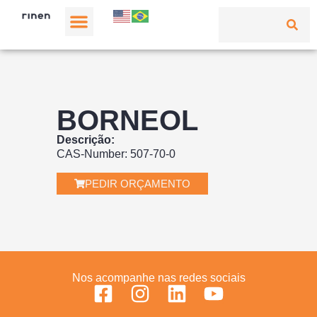
BORNEOL
Descrição:
CAS-Number: 507-70-0
PEDIR ORÇAMENTO
Nos acompanhe nas redes sociais