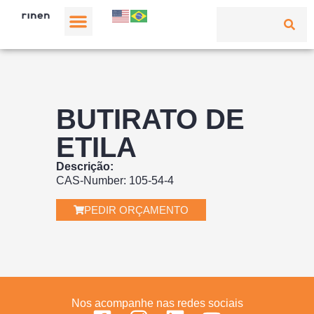
BUTIRATO DE
ETILA
Descrição:
CAS-Number: 105-54-4
PEDIR ORÇAMENTO
Nos acompanhe nas redes sociais