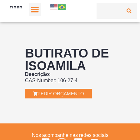
BUTIRATO DE
ISOAMILA
Descrição:
CAS-Number: 106-27-4
PEDIR ORÇAMENTO
Nos acompanhe nas redes sociais