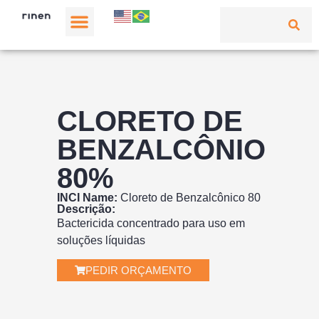
CLORETO DE
BENZALCÔNIO
80%
INCI Name:
Cloreto de Benzalcônico 80
Descrição:
Bactericida concentrado para uso em
soluções líquidas
PEDIR ORÇAMENTO