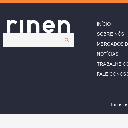
INÍCIO
SOBRE NÓS
MERCADOS D
NOTÍCIAS
TRABALHE C
FALE CONOS
Todos os