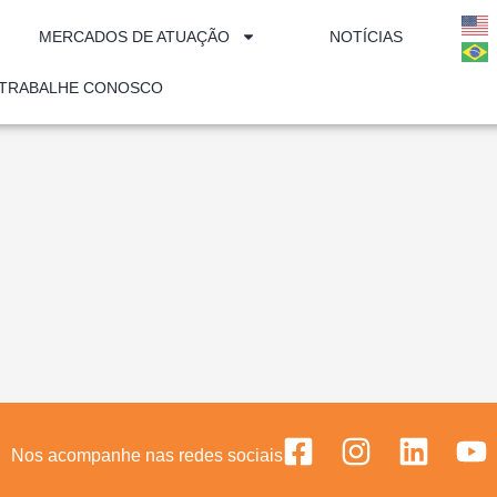
MERCADOS DE ATUAÇÃO
NOTÍCIAS
TRABALHE CONOSCO
Nos acompanhe nas redes sociais