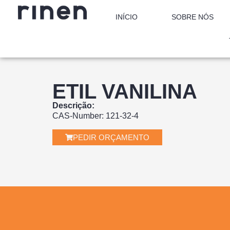
INÍCIO
SOBRE NÓS
ETIL VANILINA
Descrição:
CAS-Number: 121-32-4
PEDIR ORÇAMENTO