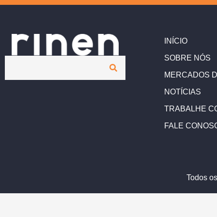
INÍCIO
SOBRE NÓS
MERCADOS D
NOTÍCIAS
TRABALHE C
FALE CONOS
Todos os