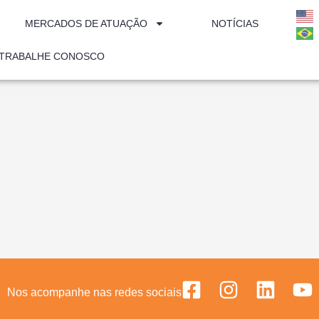
MERCADOS DE ATUAÇÃO
NOTÍCIAS
TRABALHE CONOSCO
Nos acompanhe nas redes sociais