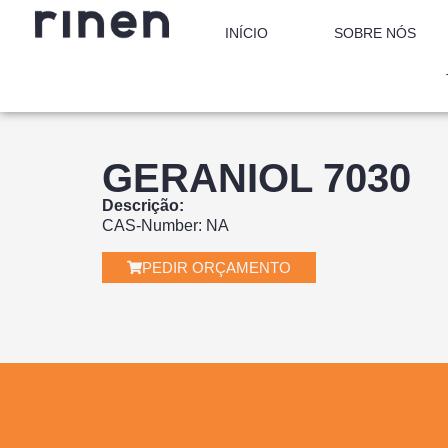
INÍCIO
SOBRE NÓS
GERANIOL 7030
Descrição:
CAS-Number: NA
PEDIR ORÇAMENTO