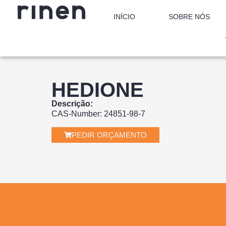
INÍCIO
SOBRE NÓS
HEDIONE
Descrição:
CAS-Number: 24851-98-7
PEDIR ORÇAMENTO