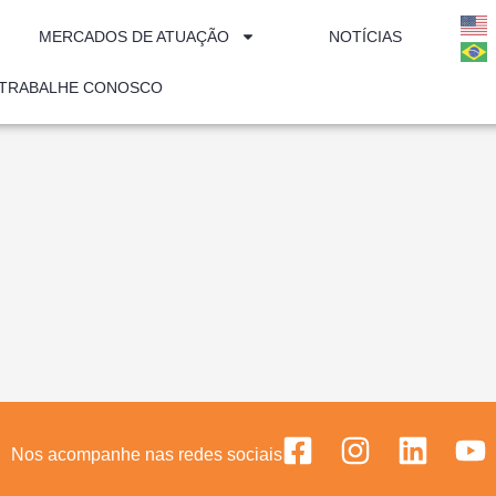
MERCADOS DE ATUAÇÃO
NOTÍCIAS
TRABALHE CONOSCO
Nos acompanhe nas redes sociais