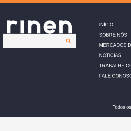
INÍCIO
SOBRE NÓS
MERCADOS D
NOTÍCIAS
TRABALHE C
FALE CONOS
Todos os