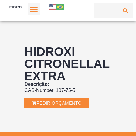
HIDROXI
CITRONELLAL
EXTRA
Descrição:
CAS-Number: 107-75-5
PEDIR ORÇAMENTO