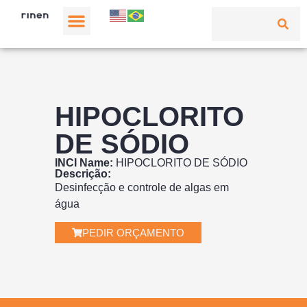
HIPOCLORITO
DE SÓDIO
INCI Name:
HIPOCLORITO DE SÓDIO
Descrição:
Desinfecção e controle de algas em
água
PEDIR ORÇAMENTO