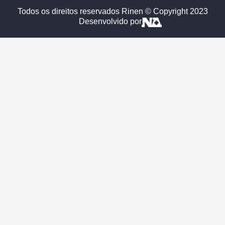
Todos os direitos reservados Rinen © Copyright 2023
Desenvolvido por