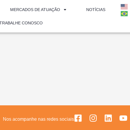
MERCADOS DE ATUAÇÃO
NOTÍCIAS
TRABALHE CONOSCO
Nos acompanhe nas redes sociais