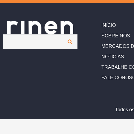
INÍCIO
SOBRE NÓS
MERCADOS D
NOTÍCIAS
TRABALHE C
FALE CONOS
Todos os