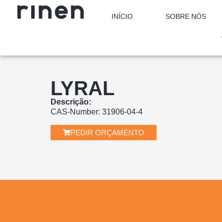
INÍCIO
SOBRE NÓS
LYRAL
Descrição:
CAS-Number: 31906-04-4
PEDIR ORÇAMENTO