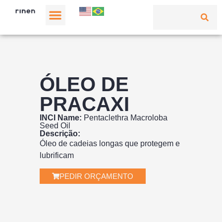
ÓLEO DE
PRACAXI
INCI Name:
Pentaclethra Macroloba
Seed Oil
Descrição:
Óleo de cadeias longas que protegem e
lubrificam
PEDIR ORÇAMENTO