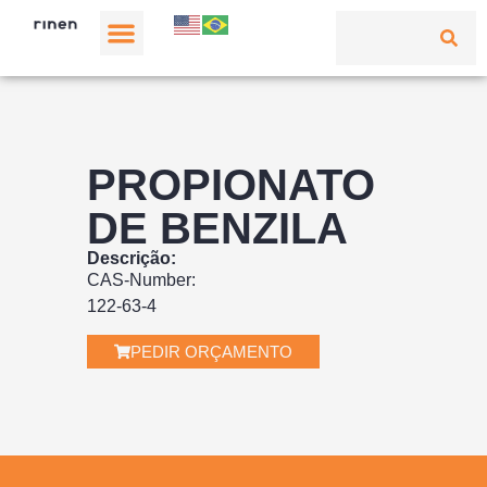
PROPIONATO
DE BENZILA
Descrição:
CAS-Number:
122-63-4
PEDIR ORÇAMENTO