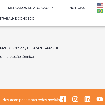
MERCADOS DE ATUAÇÃO
NOTÍCIAS
TRABALHE CONOSCO
ed Oil, Orbignya Oleifera Seed Oil
 com proteção térmica
Nos acompanhe nas redes sociais