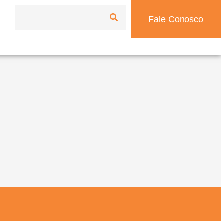
Fale Conosco