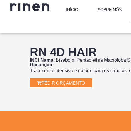
INÍCIO
SOBRE NÓS
RN 4D HAIR
INCI Name:
Bisabolol Pentaclethra Macroloba Se
Descrição:
Tratamento intensivo e natural para os cabelos,
PEDIR ORÇAMENTO