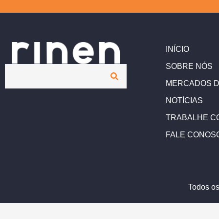
INÍCIO
SOBRE NÓS
MERCADOS D
NOTÍCIAS
TRABALHE C
FALE CONOS
Todos os