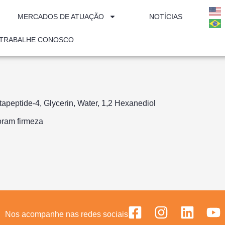
MERCADOS DE ATUAÇÃO
NOTÍCIAS
TRABALHE CONOSCO
apeptide-4, Glycerin, Water, 1,2 Hexanediol
oram firmeza
Nos acompanhe nas redes sociais