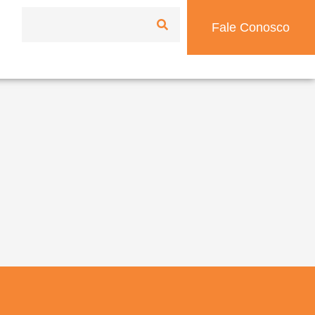
Fale Conosco