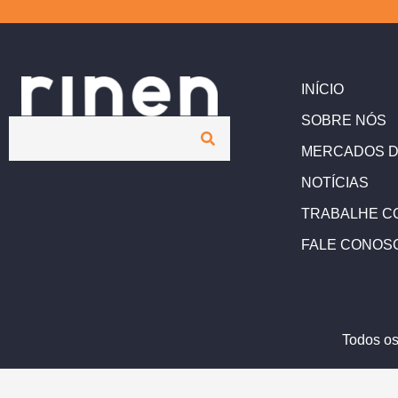
INÍCIO
SOBRE NÓS
MERCADOS D
NOTÍCIAS
TRABALHE C
FALE CONOS
Todos os