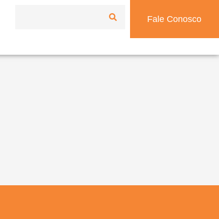
Fale Conosco