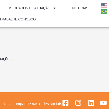
MERCADOS DE ATUAÇÃO
NOTÍCIAS
TRABALHE CONOSCO
inações
Nos acompanhe nas redes sociais