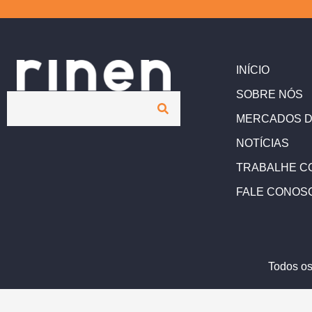
INÍCIO
SOBRE NÓS
MERCADOS D
NOTÍCIAS
TRABALHE C
FALE CONOS
Todos os