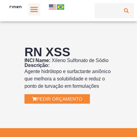
RN XSS
INCI Name:
Xileno Sulfonato de Sódio
Descrição:
Agente hidrótopo e surfactante aniônico
que melhora a solubilidade e reduz o
ponto de turvação em formulações
PEDIR ORÇAMENTO