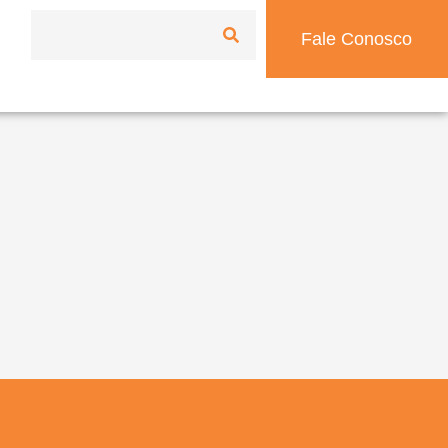
Fale Conosco