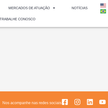
MERCADOS DE ATUAÇÃO
NOTÍCIAS
TRABALHE CONOSCO
Nos acompanhe nas redes sociais