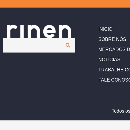
INÍCIO
SOBRE NÓS
MERCADOS D
NOTÍCIAS
TRABALHE C
FALE CONOS
Todos os