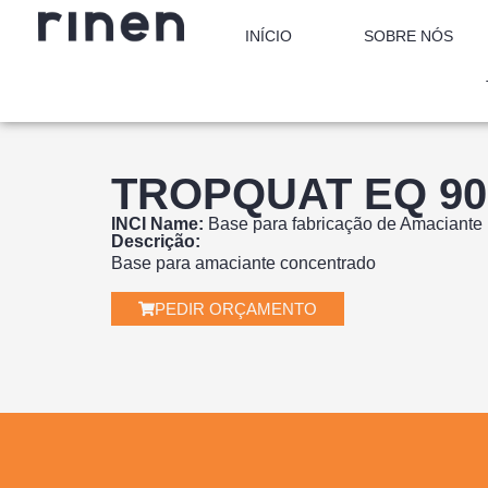
INÍCIO
SOBRE NÓS
TROPQUAT EQ 90
INCI Name:
Base para fabricação de Amaciante
Descrição:
Base para amaciante concentrado
PEDIR ORÇAMENTO