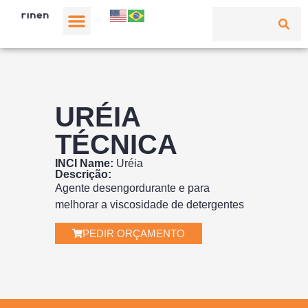
URÉIA
TÉCNICA
INCI Name:
Uréia
Descrição:
Agente desengordurante e para
melhorar a viscosidade de detergentes
PEDIR ORÇAMENTO